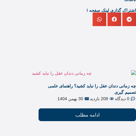
اشتراک گذاری لینک صفحه !
چه زمانی دندان عقل را نباید کشید؟ راهنمای علمی
تصمیم گیری
0 دیدگاه
208 بازدید
30 بهمن 1404
ادامه مطلب