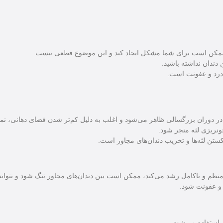
 ممکن است برای شما مشکل ایجاد کند و این موضوع قطعی نیست.
دندان نداشته باشید.
 درد و عفونت است.
 در دوران بزرگسالی ظاهر می‌شود و اغلب به دلیل کم‌تر شدن فضای دهانی، نمی‌
ونریزی لثه منجر شود.
ستن لثه‌ها و تخریب دندان‌های مجاور است.
م و ناکامل رشد می‌کند، ممکن است بین دندان‌های مجاور تنگ شود و نتواند به
 و عفونت شود.
استفاده می‌شود.