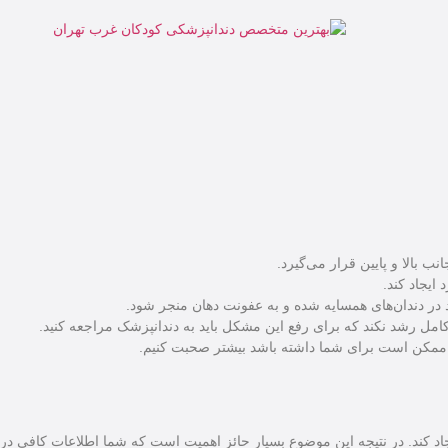
 بالا و پایین قرار می‌گیرد.
ایجاد کند.
رد در دندان‌های همسایه شده و به عفونت دهان منجر شود.
ل رشد نکند که برای رفع این مشکل باید به دندانپزشک مراجعه کنید.
مکن است برای شما داشته باشد بیشتر صحبت کنیم.
 کند. در نتیجه این موضوع بسیار حائز اهمیت است که شما اطلاعات کافی در راب