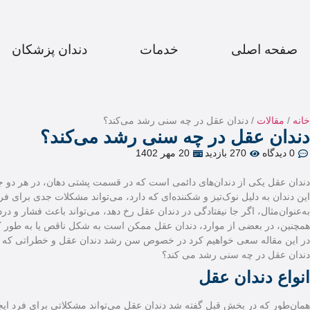
صفحه اصلی
خدمات
دندان پزشکان
خانه
/
مقالات
/ دندان عقل در چه سنی رشد می‌کند؟
دندان عقل در چه سنی رشد می‌کند؟
0 دیدگاه
270 بازدید
20 مهر 1402
دندان عقل یکی از دندان‌های دائمی است که در قسمت پشتی دهان، در هر دو جانب
این دندان به دلیل نوک‌تیز و شکننده‌ای که دارد، می‌تواند مشکلات جدی برای فرد 
به‌عنوان‌مثال، اگر جا نیفتادگی در دندان عقل رخ دهد، می‌تواند باعث فشار و د
همچنین، در بعضی از موارد، دندان عقل ممکن است به شکل ناقص یا به طور کام
در این مقاله سعی خواهیم کرد در خصوص سن رشد دندان عقل و خطراتی که م
دندان عقل در چه سنی رشد می کند؟
انواع دندان عقل
همان‌طور که در بخش قبل گفته شد دندان عقل می‌تواند مشکلاتی برای فرد ایجاد