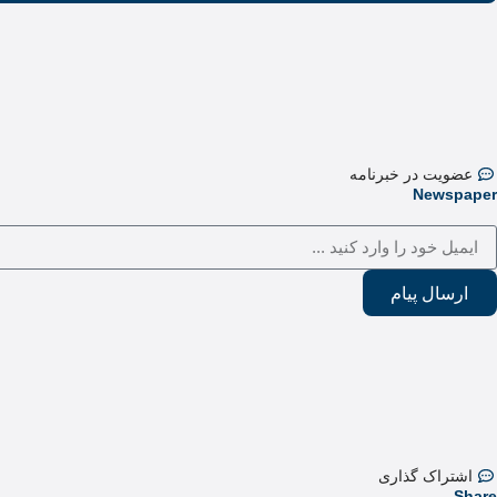
عضویت در خبرنامه
Newspaper
ارسال پیام
اشتراک گذاری
Share