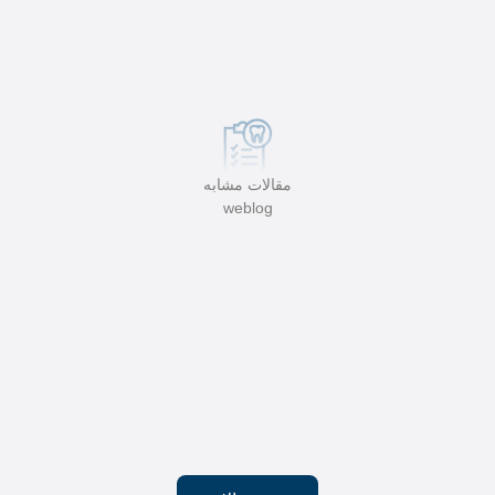
مقالات مشابه
weblog