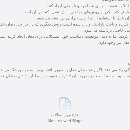
لا به عفونت، برای شما درد و ناراحتی ایجاد کنند.
طرف کند. یکی از روش‌های جراحی دندان عقل، کشیدن آن است.
دان عقل با استفاده از ابزارهای جراحی برداشته می‌شود.
د نکرده و باعث ناراحتی و درد شده است. روش دیگری که در جراحی دندان عق
راحی خاصی برداشته می‌شود.
کرده، اما به دلیل موقعیت نامناسب خود، مشکلاتی برای دهان ایجاد کرده است
عقل نیز وجود دارد.
.
 و نیمه نهفته است. در صورت ایجاد درد و عفونت توسط این دندان، دندان عقل
جدیدترین مقالات
Most Viewed Blogs