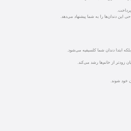
پرداخت.
ی این دندان‌ها را به شما پیشنهاد می‌دهد.
 زودتر از خانم‌ها رشد می‌کند.