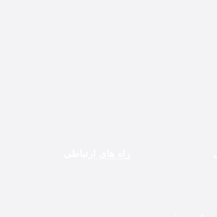
راه های ارتباطی