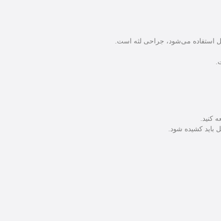
ل استفاده می‌شود، جراحی لثه است.
.
 باید کشیده شود.