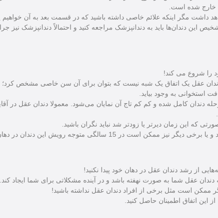
ه خارج شده است.
هد داشت مگر اینکه علائم خاصی داشته باشید که در قسمت بعد به آن خواهیم 
خیص این دندان‌ها باید به دندانپزشک مراجعه کنید و احتمالاً دندانپزشک نیز جراح
ت استخوانی به وجود بیاید.
ه دندان کامل شده و کم کم تاج آن نمایان می‌شود. معمولا دندان عقل در آقایان
ندان عقل شما به صورت نهفته باشد و در آینده مشکلاتی برای شما ایجاد کند.
ر ممکن است مثل برخی از افراد دندان عقل نداشته باشید!
از این اتفاق اطمینان حاصل کنید.