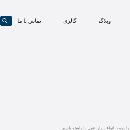
وبلاگ
گالری
تماس با ما
طه ‌با انواع دندان عقل را داشته باشید.