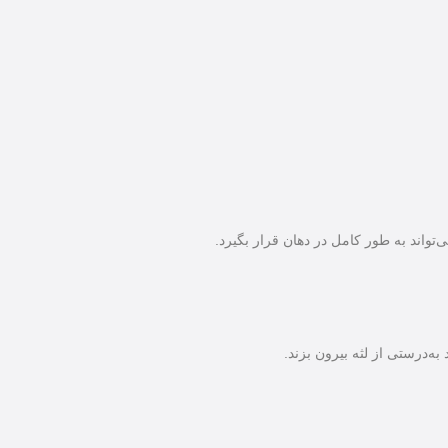
تواند به طور کامل در دهان قرار بگیرد.
‌درستی از لثه بیرون بزند.