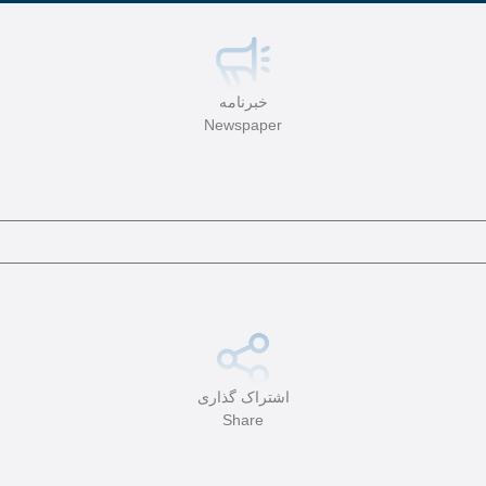
خبرنامه
Newspaper
اشتراک گذاری
Share