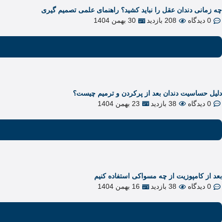
چه زمانی دندان عقل را نباید کشید؟ راهنمای علمی تصمیم گیری
0 دیدگاه
208 بازدید
30 بهمن 1404
دلیل حساسیت دندان بعد از پرکردن و ترمیم چیست؟
0 دیدگاه
38 بازدید
23 بهمن 1404
بعد از کامپوزیت از چه مسواکی استفاده کنیم
0 دیدگاه
38 بازدید
16 بهمن 1404