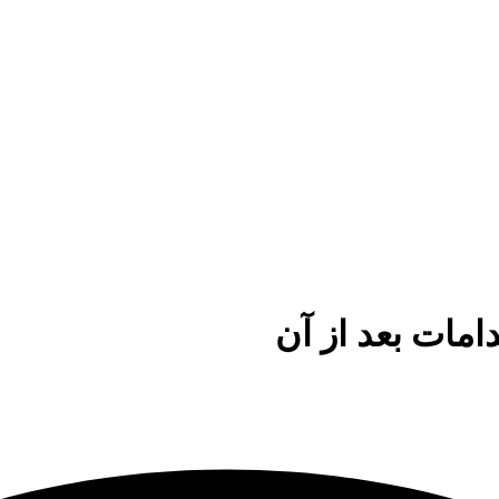
امات بعد از آن