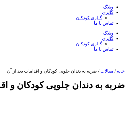
وبلاگ
گالری
گالری کودکان
تماس با ما
وبلاگ
گالری
گالری کودکان
تماس با ما
خانه
/
مقالات
/ ضربه به دندان جلویی کودکان و اقدامات بعد از آن
ضربه به دندان جلویی کودکان و اقد