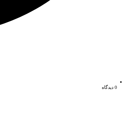
0 دیدگاه