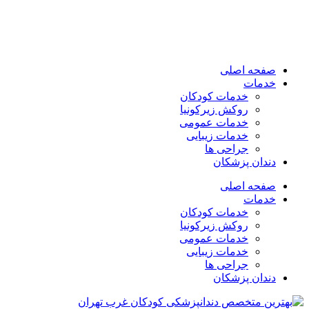
صفحه اصلی
خدمات
خدمات کودکان
روکش زیرکونیا
خدمات عمومی
خدمات زیبایی
جراحی ها
دندان پزشکان
صفحه اصلی
خدمات
خدمات کودکان
روکش زیرکونیا
خدمات عمومی
خدمات زیبایی
جراحی ها
دندان پزشکان