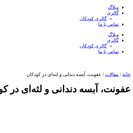
وبلاگ
گالری
گالری کودکان
تماس با ما
وبلاگ
گالری
گالری کودکان
تماس با ما
خانه
/
مقالات
/ عفونت، آبسه دندانی و لثه‌ای در کودکان
عفونت، آبسه دندانی و لثه‌ای در ک