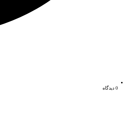
0 دیدگاه