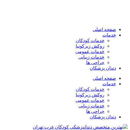
صفحه اصلی
خدمات
خدمات کودکان
روکش زیرکونیا
خدمات عمومی
خدمات زیبایی
جراحی ها
دندان پزشکان
صفحه اصلی
خدمات
خدمات کودکان
روکش زیرکونیا
خدمات عمومی
خدمات زیبایی
جراحی ها
دندان پزشکان