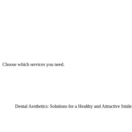
Choose which services you need.
Dental Aesthetics: Solutions for a Healthy and Attractive Smile