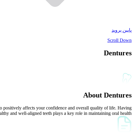
پایین بروید
Scroll Down
Dentures
About Dentures
 positively affects your confidence and overall quality of life. Having
althy and well-aligned teeth plays a key role in maintaining oral health...