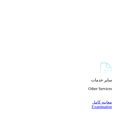
سایر خدمات
Other Services
معاینه کامل
Examination