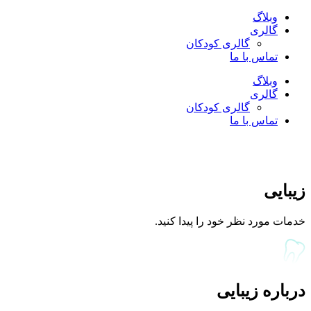
وبلاگ
گالری
گالری کودکان
تماس با ما
وبلاگ
گالری
گالری کودکان
تماس با ما
زیبایی
خدمات مورد نظر خود را پیدا کنید.
درباره زیبایی