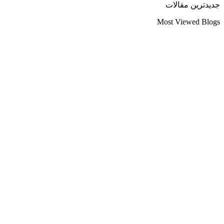
جدیدترین مقالات
Most Viewed Blogs