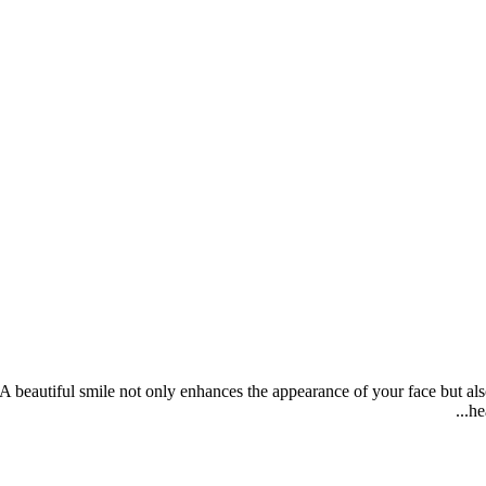
A beautiful smile not only enhances the appearance of your face but also
he