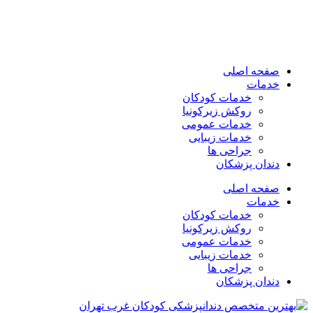
صفحه اصلی
خدمات
خدمات کودکان
روکش زیرکونیا
خدمات عمومی
خدمات زیبایی
جراحی ها
دندان پزشکان
صفحه اصلی
خدمات
خدمات کودکان
روکش زیرکونیا
خدمات عمومی
خدمات زیبایی
جراحی ها
دندان پزشکان